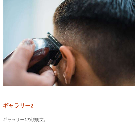
ギャラリー2
ギャラリー2の説明文。