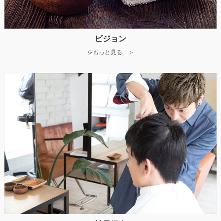
ビジョン
をもっと見る ＞