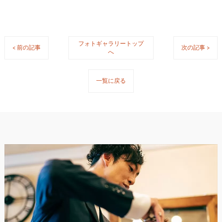
フォトギャラリートップ
< 前の記事
次の記事 >
へ
一覧に戻る