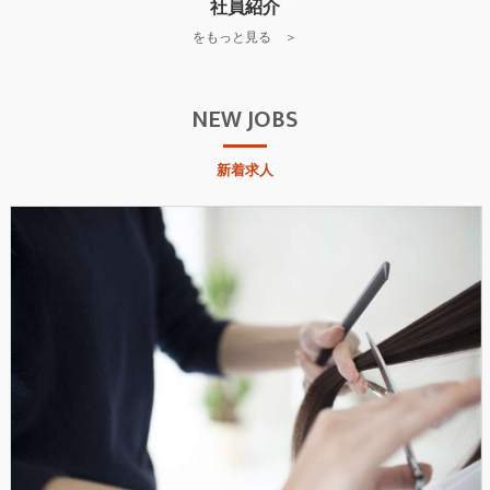
社員紹介
をもっと見る ＞
NEW JOBS
新着求人