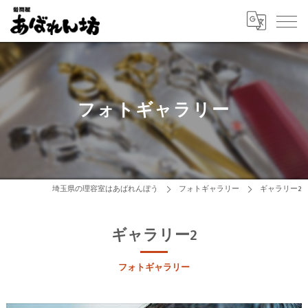
フォトギャラリー
埼玉県の理容室はあばれんぼう
フォトギャラリー
ギャラリー2
ギャラリー2
フォトギャラリー