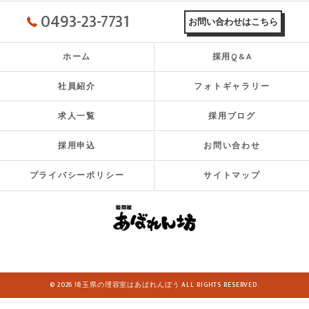
0493-23-7731
お問い合わせはこちら
ホーム
採用Q&A
社員紹介
フォトギャラリー
求人一覧
採用ブログ
採用申込
お問い合わせ
プライバシーポリシー
サイトマップ
© 2026 埼玉県の理容室はあばれんぼう ALL RIGHTS RESERVED.