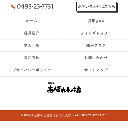
0493-23-7731
お問い合わせはこちら
ホーム
採用Q&A
社員紹介
フォトギャラリー
求人一覧
採用ブログ
採用申込
お問い合わせ
プライバシーポリシー
サイトマップ
© 2026 埼玉県の理容室はあばれんぼう ALL RIGHTS RESERVED.