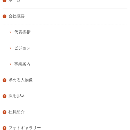
ホーム
会社概要
代表挨拶
ビジョン
事業案内
求める人物像
採用Q&A
社員紹介
フォトギャラリー