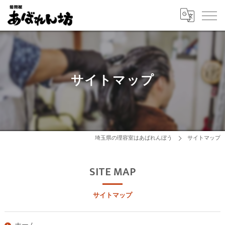
サイトマップ
埼玉県の理容室はあばれんぼう
サイトマップ
SITE MAP
サイトマップ