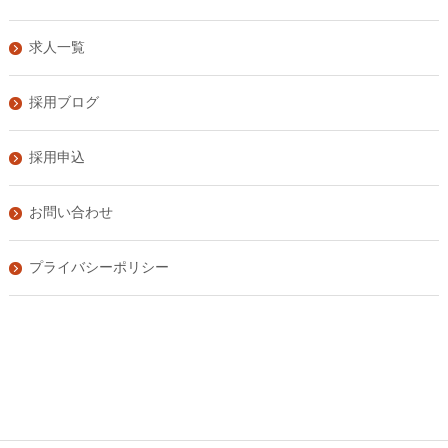
求人一覧
採用ブログ
採用申込
お問い合わせ
プライバシーポリシー