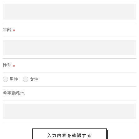
年齢
※
性別
※
男性
女性
希望勤務地