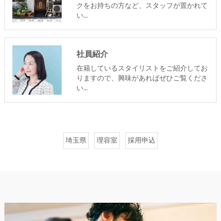
クをお持ちの方など、スタッフが置かれて
い…
社員紹介
在籍しているスタイリストをご紹介してお
りますので、興味があればぜひご覧くださ
い…
埼玉県
理容室
採用申込