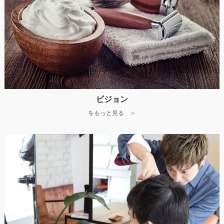
ビジョン
をもっと見る ＞