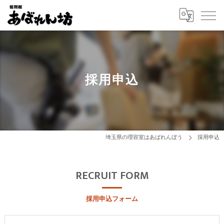
採用申込
埼玉県の理容室はあばれんぼう
採用申込
RECRUIT FORM
採用申込フォーム