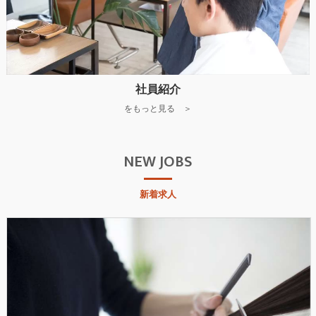
社員紹介
をもっと見る ＞
NEW JOBS
新着求人