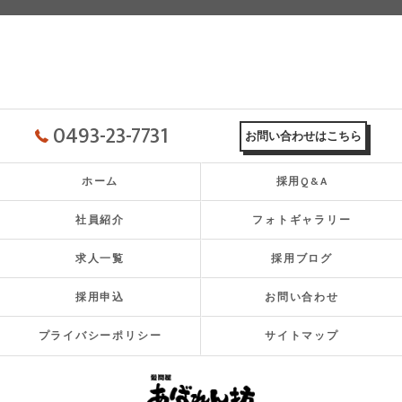
0493-23-7731
お問い合わせはこちら
ホーム
採用Q&A
社員紹介
フォトギャラリー
求人一覧
採用ブログ
採用申込
お問い合わせ
プライバシーポリシー
サイトマップ