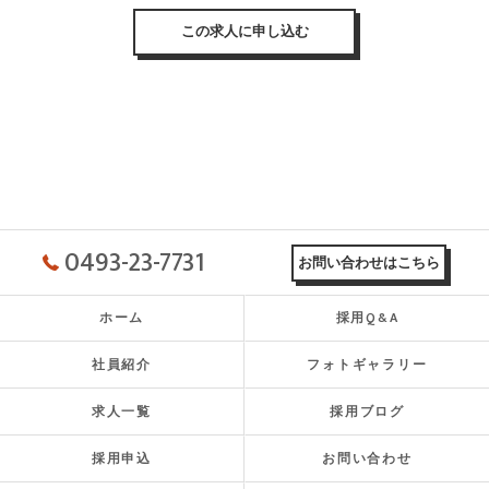
この求人に申し込む
0493-23-7731
お問い合わせはこちら
ホーム
採用Q&A
社員紹介
フォトギャラリー
求人一覧
採用ブログ
採用申込
お問い合わせ