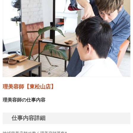
理美容師【東松山店】
理美容師の仕事内容
仕事内容詳細