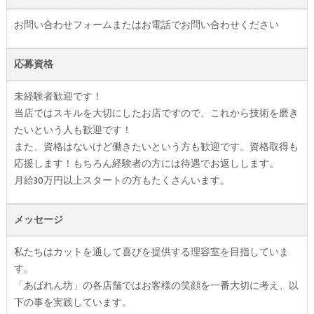
お問い合わせフォームまたはお電話でお問い合わせください
応募資格
未経験者歓迎です！
当店ではスキルを大切にしたお店ですので、これから技術を磨き
たいという人も歓迎です！
また、資格はないけど働きたいという方も歓迎です。資格取得も
応援します！もちろん経験者の方には待遇でお返しします。
月給30万円以上スタートの方もたくさんいます。
メッセージ
私たちはカットを通して喜びを提供する理容室を目指していま
す。
「あばれん坊」の各店舗ではお客様の笑顔を一番大切に考え、以
下の事を実践しています。