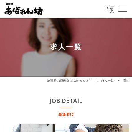
求人一覧
埼玉県の理容室はあばれんぼう
求人一覧
詳細
JOB DETAIL
募集要項