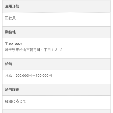
雇用形態
正社員
勤務地
〒355-0028
埼玉県東松山市箭弓町１丁目１３−２
給与
月給：200,000円～400,000円
給与詳細
経験に応じて