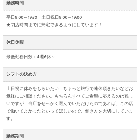
勤務時間
平日9:00～19:30 土日祝日9:00～19:00
★閉店時間までに帰宅できるようにしています！
休日休暇
最低勤務日数：4週6休～
シフトの決め方
土日祝に休みをもらいたい、ちょっと旅行で連休頂きたいなどお
気軽にご相談ください。もちろんすべてご希望に応えるのは難し
いですが、当店をせっかく選んでいただけたのであれば、この店
で働いてよかったといってほしいので、働き方を大切にしていま
す。
勤務期間